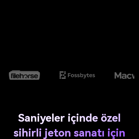
Saniyeler içinde özel
sihirli jeton sanatı için