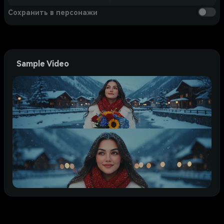
Сохранить в персонажи
Sample Video