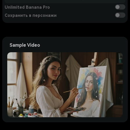
Unlimited Banana Pro
Сохранить в персонажи
Sample Video