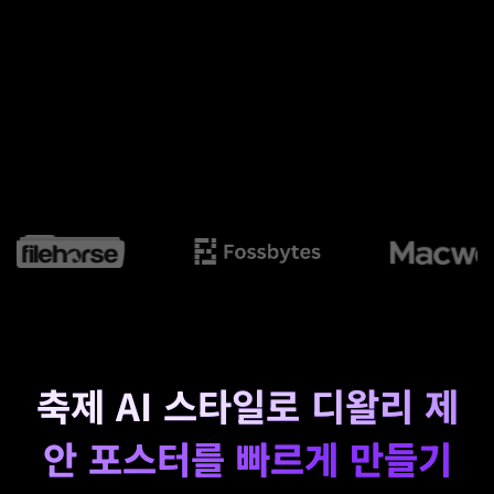
축제 AI 스타일로 디왈리 제
안 포스터를 빠르게 만들기