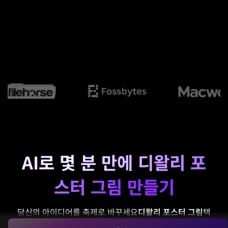
AI로 몇 분 만에 디왈리 포
스터 그림 만들기
당신의 아이디어를 축제로 바꾸세요
디왈리 포스터 그림
텍
스트 프롬프트가 있습니다. Media.io는 학교 스타일 레이