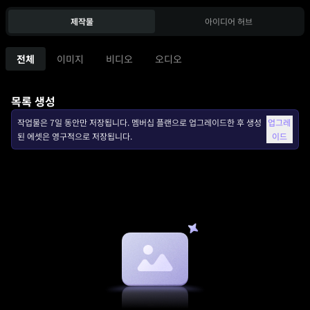
제작물
아이디어 허브
전체
이미지
비디오
오디오
목록 생성
작업물은 7일 동안만 저장됩니다. 멤버십 플랜으로 업그레이드한 후 생성
업그레
된 에셋은 영구적으로 저장됩니다.
이드