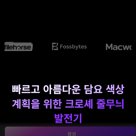
빠르고 아름다운 담요 색상
계획을 위한 크로셰 줄무늬
발전기
이를 사용하여 깨끗한 줄무늬 모형, 팔레트 미리보기 및 인
생성