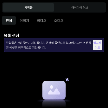
제작물
아이디어 허브
전체
이미지
비디오
오디오
목록 생성
작업물은 7일 동안만 저장됩니다. 멤버십 플랜으로 업그레이드한 후 생성
업그레
된 에셋은 영구적으로 저장됩니다.
이드