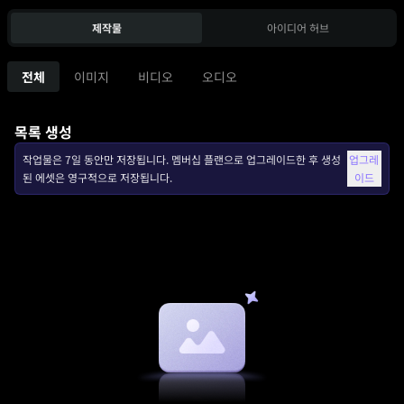
제작물
아이디어 허브
전체
이미지
비디오
오디오
목록 생성
작업물은 7일 동안만 저장됩니다. 멤버십 플랜으로 업그레이드한 후 생성
업그레
된 에셋은 영구적으로 저장됩니다.
이드