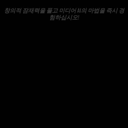
창의적 잠재력을 풀고 미디어 AI의 마법을 즉시 경
험하십시오!