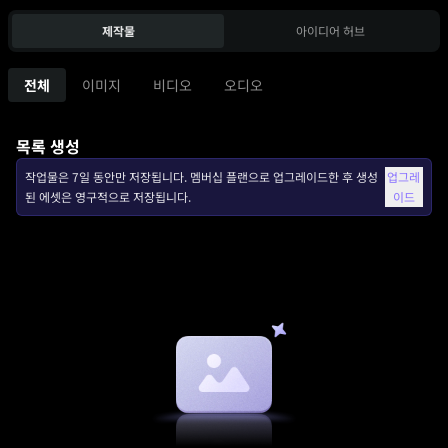
제작물
아이디어 허브
전체
이미지
비디오
오디오
목록 생성
작업물은 7일 동안만 저장됩니다. 멤버십 플랜으로 업그레이드한 후 생성
업그레
된 에셋은 영구적으로 저장됩니다.
이드