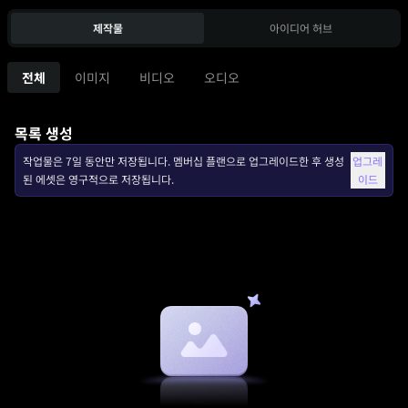
제작물
아이디어 허브
전체
이미지
비디오
오디오
목록 생성
작업물은 7일 동안만 저장됩니다. 멤버십 플랜으로 업그레이드한 후 생성
업그레
된 에셋은 영구적으로 저장됩니다.
이드