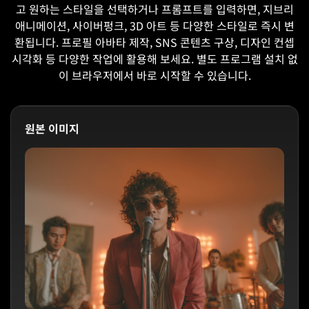
고 원하는 스타일을 선택하거나 프롬프트를 입력하면, 지브리
애니메이션, 사이버펑크, 3D 아트 등 다양한 스타일로 즉시 변
환됩니다. 프로필 아바타 제작, SNS 콘텐츠 구상, 디자인 컨셉
시각화 등 다양한 작업에 활용해 보세요. 별도 프로그램 설치 없
이 브라우저에서 바로 시작할 수 있습니다.
원본 이미지