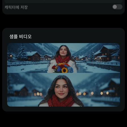
캐릭터에 저장
샘플 비디오