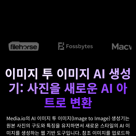
이미지 투 이미지 AI 생성
기: 사진을 새로운 AI 아
트로 변환
Media.io의 AI 이미지 투 이미지(Image to Image) 생성기는
원본 사진의 구도와 특징을 유지하면서 새로운 스타일의 AI 이
미지를 생성하는 웹 기반 도구입니다. 참조 이미지를 업로드하