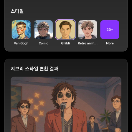
스타일
지브리 스타일 변환 결과