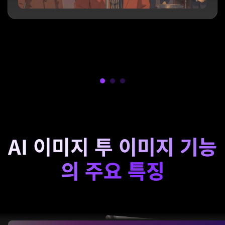
AI 이미지 투 이미지 기능
의 주요 특징