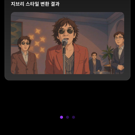
지브리 스타일 변환 결과