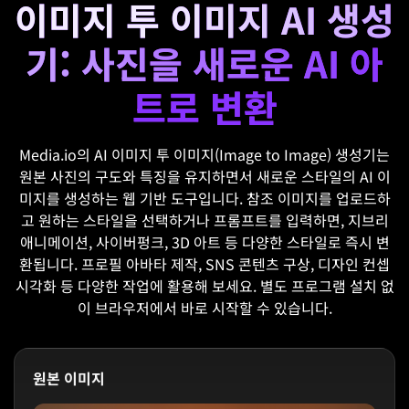
이미지 투 이미지 AI 생성
기: 사진을 새로운 AI 아
트로 변환
Media.io의 AI 이미지 투 이미지(Image to Image) 생성기는
원본 사진의 구도와 특징을 유지하면서 새로운 스타일의 AI 이
미지를 생성하는 웹 기반 도구입니다. 참조 이미지를 업로드하
고 원하는 스타일을 선택하거나 프롬프트를 입력하면, 지브리
애니메이션, 사이버펑크, 3D 아트 등 다양한 스타일로 즉시 변
환됩니다. 프로필 아바타 제작, SNS 콘텐츠 구상, 디자인 컨셉
시각화 등 다양한 작업에 활용해 보세요. 별도 프로그램 설치 없
이 브라우저에서 바로 시작할 수 있습니다.
원본 이미지