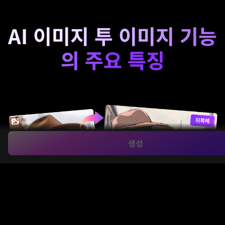
AI 이미지 투 이미지 기능
의 주요 특징
생성