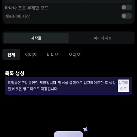
바나나 프로 무제한 모드
캐릭터에 저장
제작물
아이디어 허브
전체
이미지
비디오
오디오
목록 생성
작업물은 7일 동안만 저장됩니다. 멤버십 플랜으로 업그레이드한 후 생성
업그레
된 에셋은 영구적으로 저장됩니다.
이드