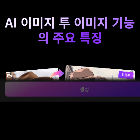
AI 이미지 투 이미지 기능
의 주요 특징
생성