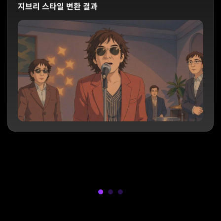
지브리 스타일 변환 결과