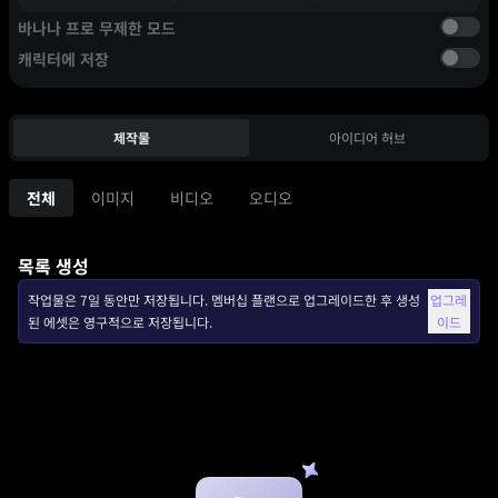
바나나 프로 무제한 모드
캐릭터에 저장
제작물
아이디어 허브
전체
이미지
비디오
오디오
목록 생성
작업물은 7일 동안만 저장됩니다. 멤버십 플랜으로 업그레이드한 후 생성
업그레
된 에셋은 영구적으로 저장됩니다.
이드