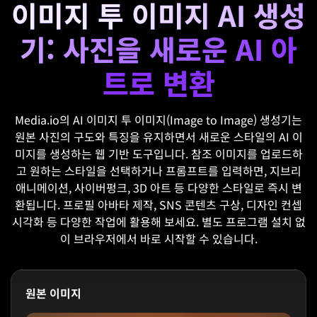
이미지 투 이미지 AI 생성
기: 사진을 새로운 AI 아
트로 변환
Media.io의 AI 이미지 투 이미지(Image to Image) 생성기는
원본 사진의 구도와 특징을 유지하면서 새로운 스타일의 AI 이
미지를 생성하는 웹 기반 도구입니다. 참조 이미지를 업로드하
고 원하는 스타일을 선택하거나 프롬프트를 입력하면, 지브리
애니메이션, 사이버펑크, 3D 아트 등 다양한 스타일로 즉시 변
환됩니다. 프로필 아바타 제작, SNS 콘텐츠 구상, 디자인 컨셉
시각화 등 다양한 작업에 활용해 보세요. 별도 프로그램 설치 없
이 브라우저에서 바로 시작할 수 있습니다.
원본 이미지