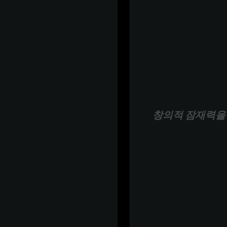
창의적 잠재력을 