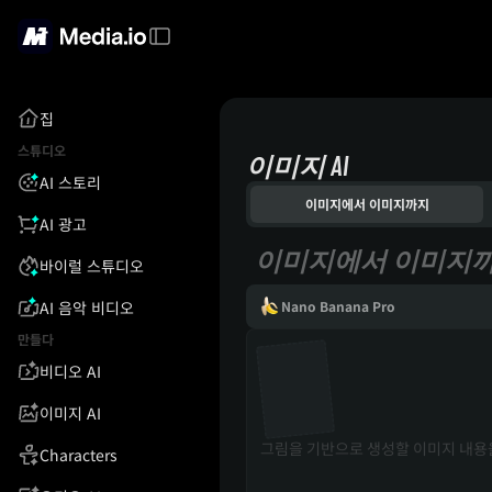
집
스튜디오
이미지 AI
AI 스토리
이미지에서 이미지까지
AI 광고
이미지에서 이미지
바이럴 스튜디오
AI 음악 비디오
Nano Banana Pro
만들다
비디오 AI
이미지 AI
Characters