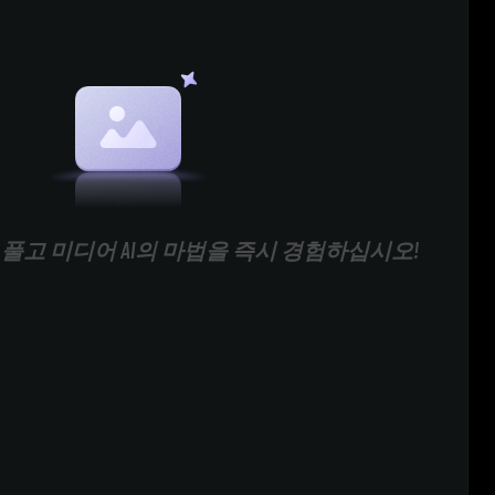
풀고 미디어 AI의 마법을 즉시 경험하십시오!