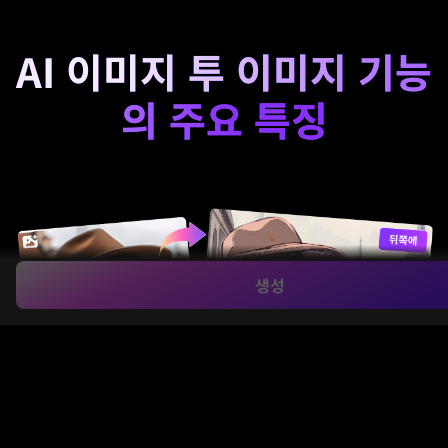
AI 이미지 투 이미지 기능
의 주요 특징
생성