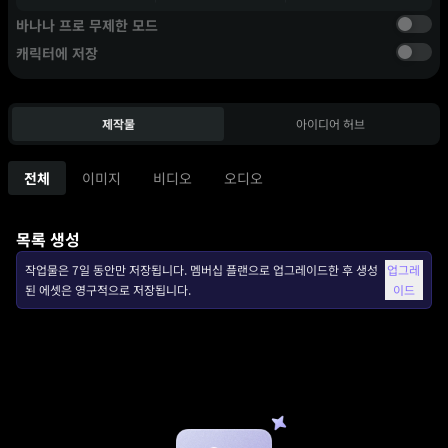
바나나 프로 무제한 모드
캐릭터에 저장
제작물
아이디어 허브
전체
이미지
비디오
오디오
목록 생성
작업물은 7일 동안만 저장됩니다. 멤버십 플랜으로 업그레이드한 후 생성
업그레
된 에셋은 영구적으로 저장됩니다.
이드