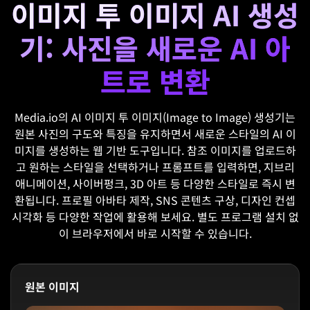
이미지 투 이미지 AI 생성
기: 사진을 새로운 AI 아
트로 변환
Media.io의 AI 이미지 투 이미지(Image to Image) 생성기는
원본 사진의 구도와 특징을 유지하면서 새로운 스타일의 AI 이
미지를 생성하는 웹 기반 도구입니다. 참조 이미지를 업로드하
고 원하는 스타일을 선택하거나 프롬프트를 입력하면, 지브리
애니메이션, 사이버펑크, 3D 아트 등 다양한 스타일로 즉시 변
환됩니다. 프로필 아바타 제작, SNS 콘텐츠 구상, 디자인 컨셉
시각화 등 다양한 작업에 활용해 보세요. 별도 프로그램 설치 없
이 브라우저에서 바로 시작할 수 있습니다.
원본 이미지