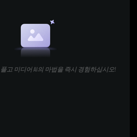
풀고 미디어 AI의 마법을 즉시 경험하십시오!