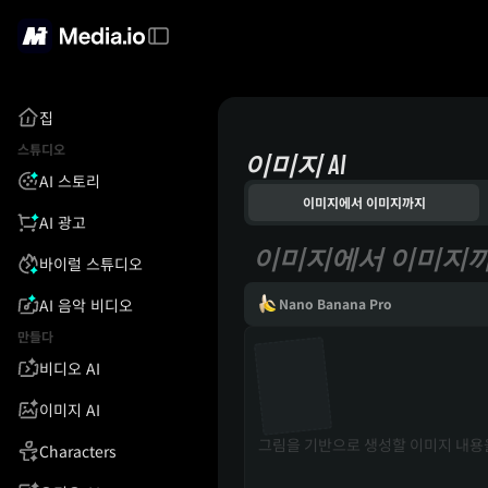
집
스튜디오
이미지 AI
AI 스토리
이미지에서 이미지까지
AI 광고
이미지에서 이미지
바이럴 스튜디오
AI 음악 비디오
Nano Banana Pro
만들다
비디오 AI
이미지 AI
Characters