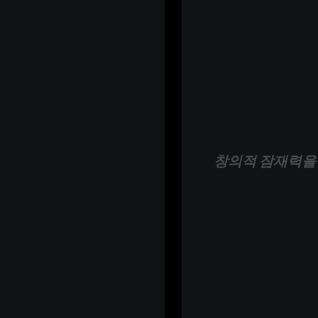
창의적 잠재력을 