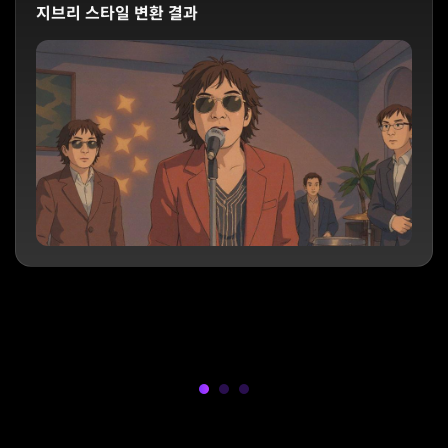
지브리 스타일 변환 결과