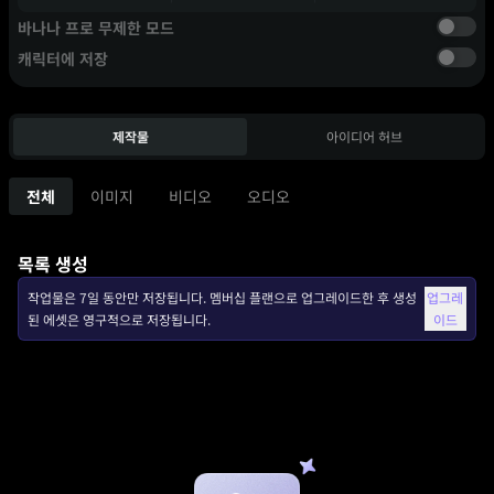
바나나 프로 무제한 모드
캐릭터에 저장
제작물
아이디어 허브
전체
이미지
비디오
오디오
목록 생성
작업물은 7일 동안만 저장됩니다. 멤버십 플랜으로 업그레이드한 후 생성
업그레
된 에셋은 영구적으로 저장됩니다.
이드