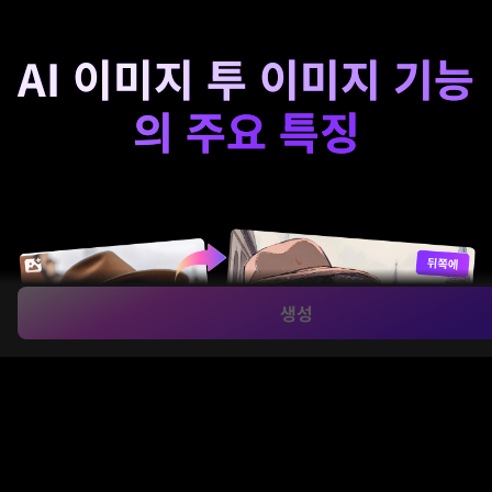
AI 이미지 투 이미지 기능
의 주요 특징
생성