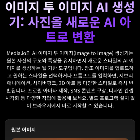
이미지 투 이미지 AI 생성
기: 사진을 새로운 AI 아
트로 변환
Media.io의 AI 이미지 투 이미지(Image to Image) 생성기는
원본 사진의 구도와 특징을 유지하면서 새로운 스타일의 AI 이
미지를 생성하는 웹 기반 도구입니다. 참조 이미지를 업로드하
고 원하는 스타일을 선택하거나 프롬프트를 입력하면, 지브리
애니메이션, 사이버펑크, 3D 아트 등 다양한 스타일로 즉시 변
환됩니다. 프로필 아바타 제작, SNS 콘텐츠 구상, 디자인 컨셉
시각화 등 다양한 작업에 활용해 보세요. 별도 프로그램 설치 없
이 브라우저에서 바로 시작할 수 있습니다.
원본 이미지