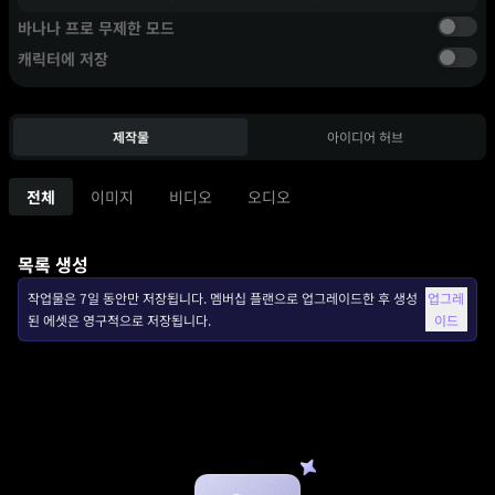
바나나 프로 무제한 모드
캐릭터에 저장
제작물
아이디어 허브
전체
이미지
비디오
오디오
목록 생성
작업물은 7일 동안만 저장됩니다. 멤버십 플랜으로 업그레이드한 후 생성
업그레
된 에셋은 영구적으로 저장됩니다.
이드