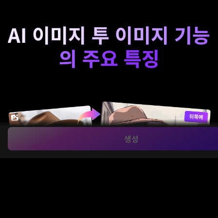
AI 이미지 투 이미지 기능
의 주요 특징
생성