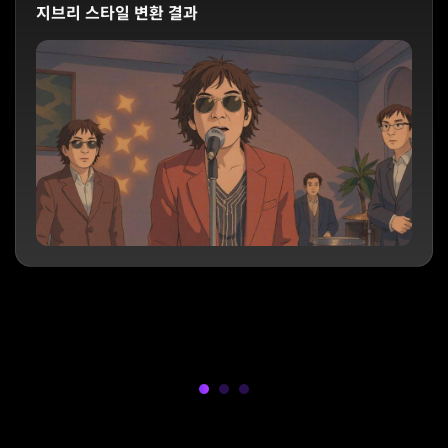
지브리 스타일 변환 결과