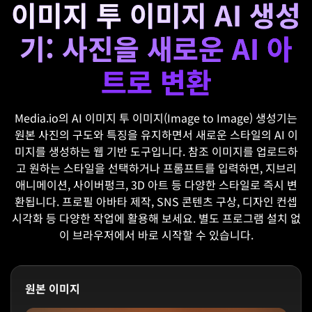
이미지 투 이미지 AI 생성
기: 사진을 새로운 AI 아
트로 변환
Media.io의 AI 이미지 투 이미지(Image to Image) 생성기는
원본 사진의 구도와 특징을 유지하면서 새로운 스타일의 AI 이
미지를 생성하는 웹 기반 도구입니다. 참조 이미지를 업로드하
고 원하는 스타일을 선택하거나 프롬프트를 입력하면, 지브리
애니메이션, 사이버펑크, 3D 아트 등 다양한 스타일로 즉시 변
환됩니다. 프로필 아바타 제작, SNS 콘텐츠 구상, 디자인 컨셉
시각화 등 다양한 작업에 활용해 보세요. 별도 프로그램 설치 없
이 브라우저에서 바로 시작할 수 있습니다.
원본 이미지