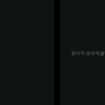
창의적 잠재력을 