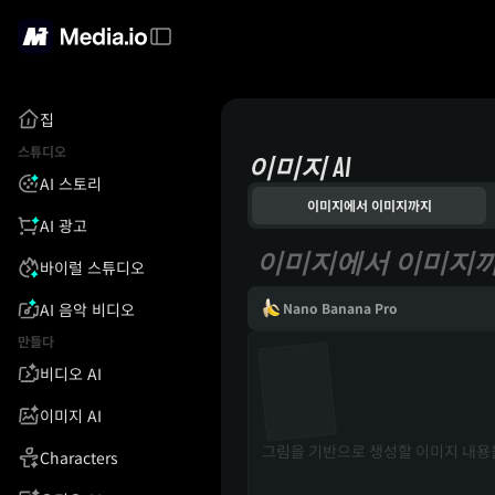
집
스튜디오
이미지 AI
AI 스토리
이미지에서 이미지까지
AI 광고
이미지에서 이미지
바이럴 스튜디오
AI 음악 비디오
Nano Banana Pro
만들다
비디오 AI
이미지 AI
Characters