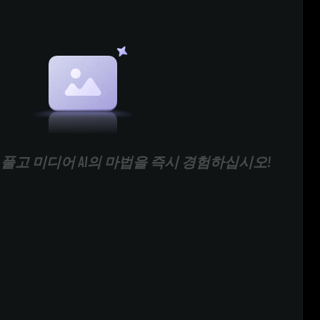
풀고 미디어 AI의 마법을 즉시 경험하십시오!