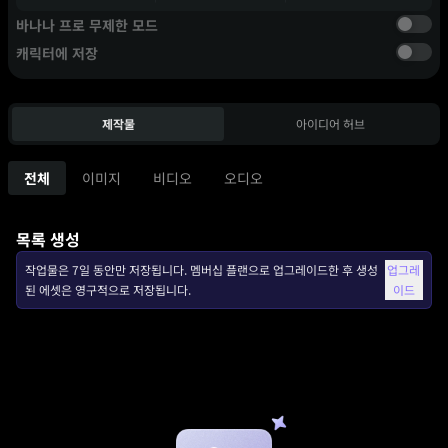
바나나 프로 무제한 모드
캐릭터에 저장
제작물
아이디어 허브
전체
이미지
비디오
오디오
목록 생성
작업물은 7일 동안만 저장됩니다. 멤버십 플랜으로 업그레이드한 후 생성
업그레
된 에셋은 영구적으로 저장됩니다.
이드