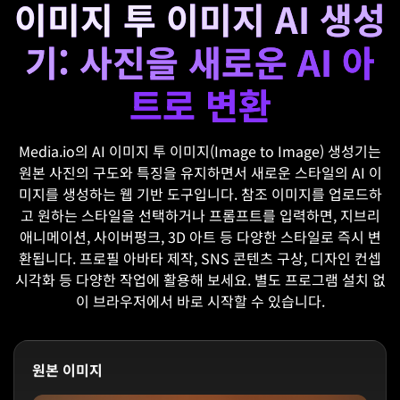
이미지 투 이미지 AI 생성
기: 사진을 새로운 AI 아
트로 변환
Media.io의 AI 이미지 투 이미지(Image to Image) 생성기는
원본 사진의 구도와 특징을 유지하면서 새로운 스타일의 AI 이
미지를 생성하는 웹 기반 도구입니다. 참조 이미지를 업로드하
고 원하는 스타일을 선택하거나 프롬프트를 입력하면, 지브리
애니메이션, 사이버펑크, 3D 아트 등 다양한 스타일로 즉시 변
환됩니다. 프로필 아바타 제작, SNS 콘텐츠 구상, 디자인 컨셉
시각화 등 다양한 작업에 활용해 보세요. 별도 프로그램 설치 없
이 브라우저에서 바로 시작할 수 있습니다.
원본 이미지