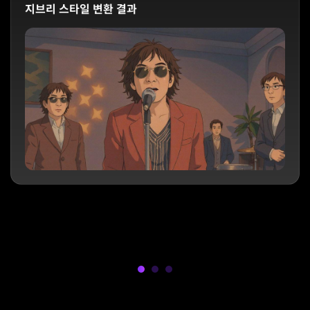
지브리 스타일 변환 결과