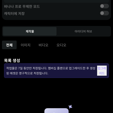
바나나 프로 무제한 모드
캐릭터에 저장
제작물
아이디어 허브
전체
이미지
비디오
오디오
목록 생성
작업물은 7일 동안만 저장됩니다. 멤버십 플랜으로 업그레이드한 후 생성
업그레
된 에셋은 영구적으로 저장됩니다.
이드