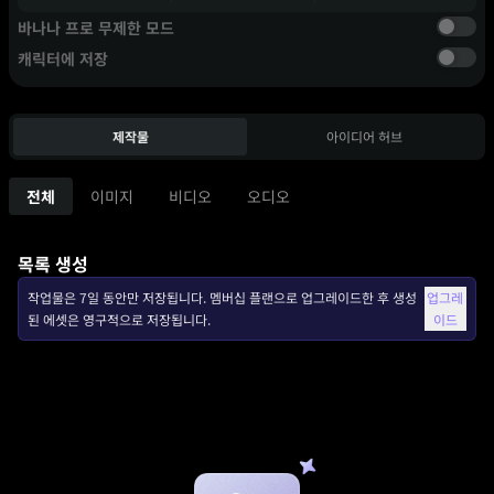
바나나 프로 무제한 모드
캐릭터에 저장
제작물
아이디어 허브
전체
이미지
비디오
오디오
목록 생성
작업물은 7일 동안만 저장됩니다. 멤버십 플랜으로 업그레이드한 후 생성
업그레
된 에셋은 영구적으로 저장됩니다.
이드