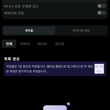
바나나 프로 무제한 모드
캐릭터에 저장
제작물
아이디어 허브
전체
이미지
비디오
오디오
목록 생성
작업물은 7일 동안만 저장됩니다. 멤버십 플랜으로 업그레이드한 후 생성
업그레
된 에셋은 영구적으로 저장됩니다.
이드