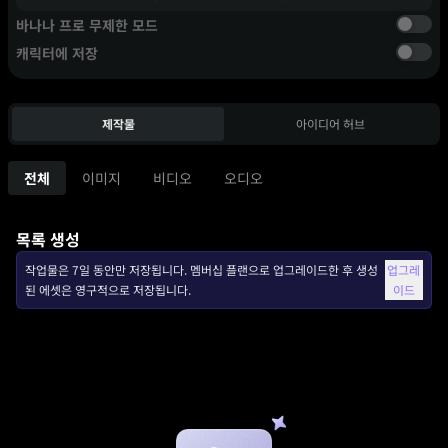
바나나 프로 무제한 모드
캐릭터에 저장
제작물
아이디어 허브
전체
이미지
비디오
오디오
목록 생성
작업물은 7일 동안만 저장됩니다. 멤버십 플랜으로 업그레이드한 후 생성
업그레
된 에셋은 영구적으로 저장됩니다.
이드