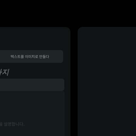
텍스트를 이미지로 만들다
까지