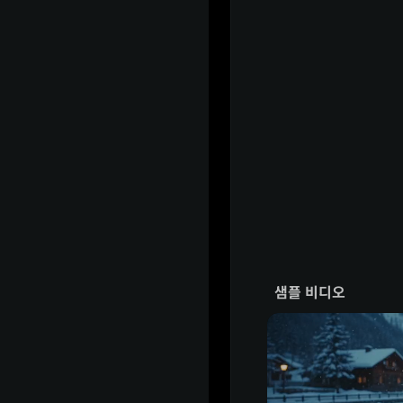
샘플 비디오