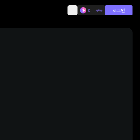
로그인
0
구독