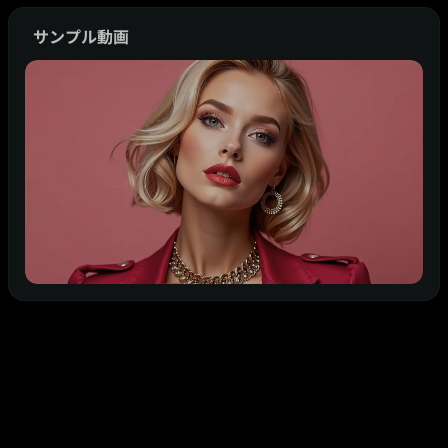
サンプル動画