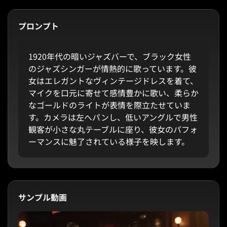
プロンプト
1920年代の暗いジャズバーで、ブラック女性
のジャズシンガーが情熱的に歌っています。彼
女はエレガントなヴィンテージドレスを着て、
マイクを口元に寄せて感情豊かに歌い、柔らか
なゴールドのライトが表情を際立たせていま
す。カメラは左へパンし、低いアングルで男性
観客が小さな丸テーブルに座り、彼女のパフォ
ーマンスに魅了されている様子を映します。
サンプル動画