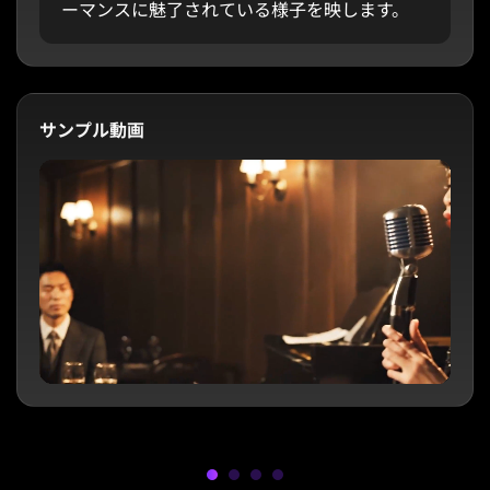
ーマンスに魅了されている様子を映します。
サンプル動画