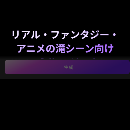
リアル・ファンタジー・
アニメの滝シーン向け
Waterfall AI ジェネレー
生成
ター
驚くほど美しい
滝AI
Media.ioでテキストから数秒で
画像を生成できます。このページはAIによる滝アート
向けであり、地質学の定義ではありません。リアルな
風景、幻想的なファンタジーシーン、アニメ背景や壁
紙用ビジュアルを素早く作成できます。