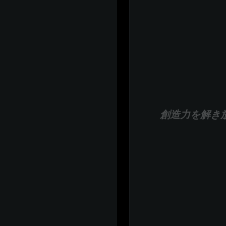
創造力を解き放