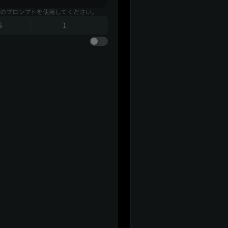
のプロンプトを使用してください。
6
1