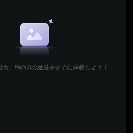
ち、Media AIの魔法をすぐに体験しよう！