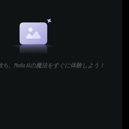
ち、Media AIの魔法をすぐに体験しよう！