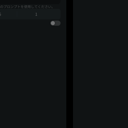
のプロンプトを使用してください。
6
1