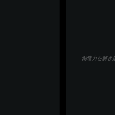
創造力を解き放