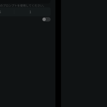
のプロンプトを使用してください。
6
1