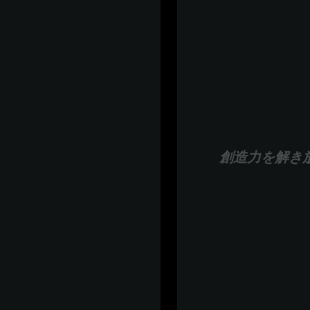
創造力を解き放