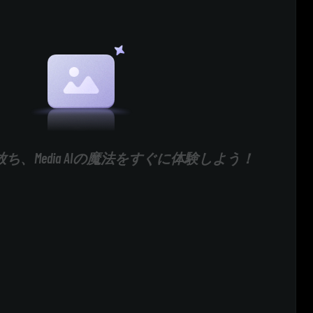
ち、Media AIの魔法をすぐに体験しよう！