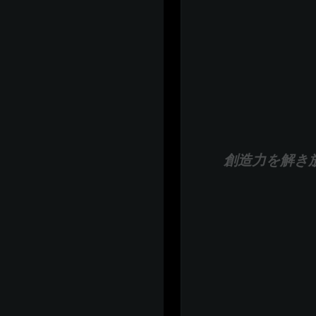
創造力を解き放