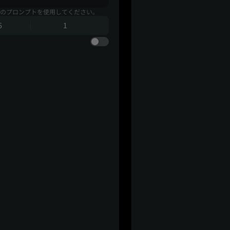
のプロンプトを使用してください。
6
1