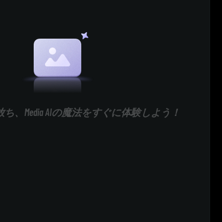
ち、Media AIの魔法をすぐに体験しよう！