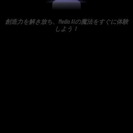
創造力を解き放ち、Media AIの魔法をすぐに体験
しよう！