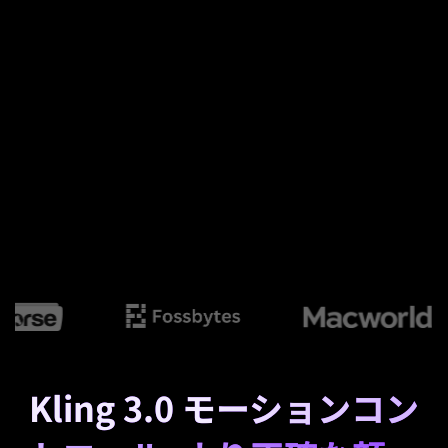
Kling 3.0 モーションコン