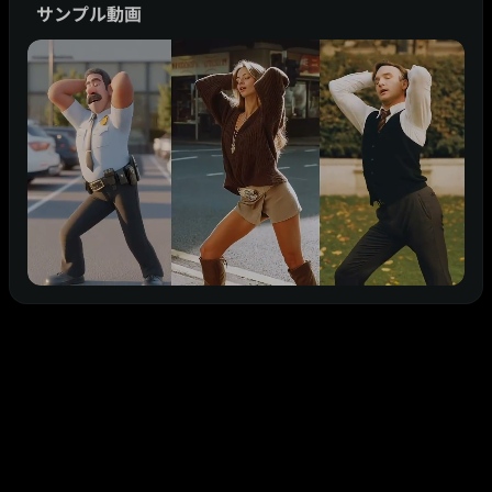
サンプル動画