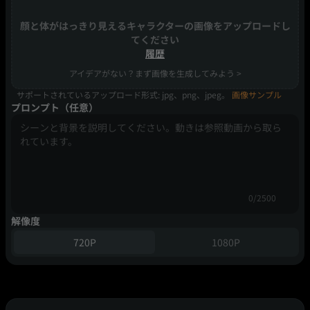
顔と体がはっきり見えるキャラクターの画像をアップロードし
てください
履歴
アイデアがない？まず画像を生成してみよう >
サポートされているアップロード形式: jpg、png、jpeg。
画像サンプル
プロンプト（任意）
0/2500
解像度
720P
1080P