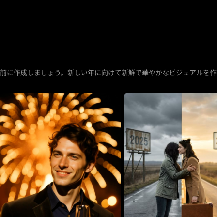
前に作成しましょう。新しい年に向けて新鮮で華やかなビジュアルを作