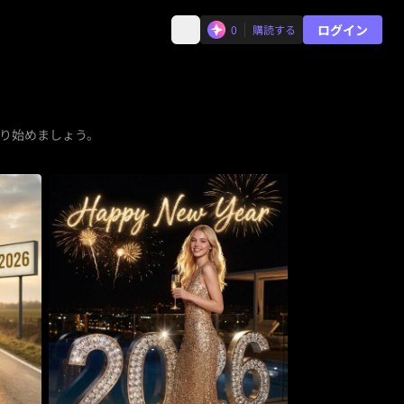
ログイン
0
購読する
り始めましょう。