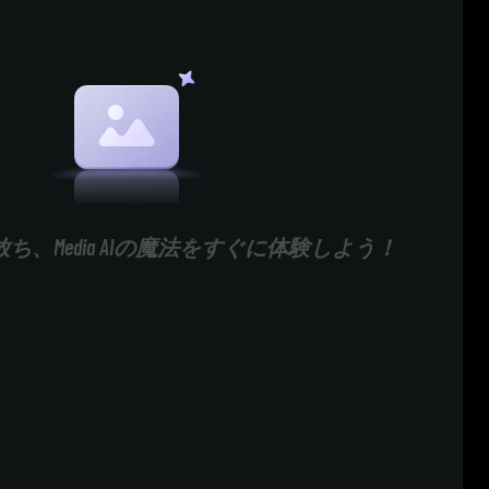
ち、Media AIの魔法をすぐに体験しよう！