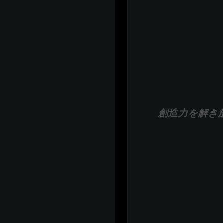
創造力を解き放