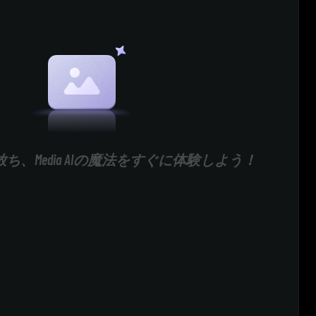
ち、Media AIの魔法をすぐに体験しよう！