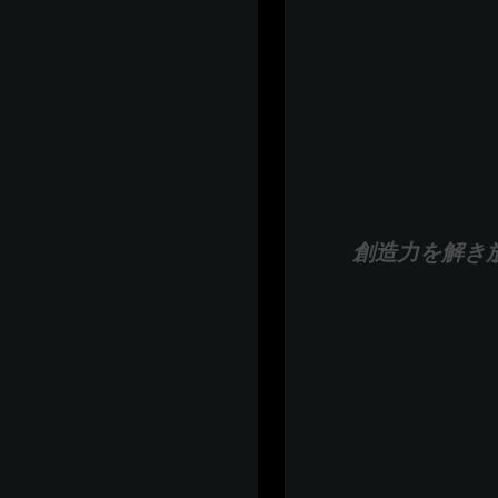
創造力を解き放