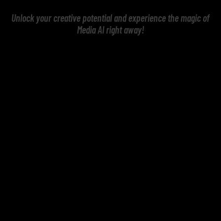
Unlock your creative potential and experience the magic of
Media AI right away!