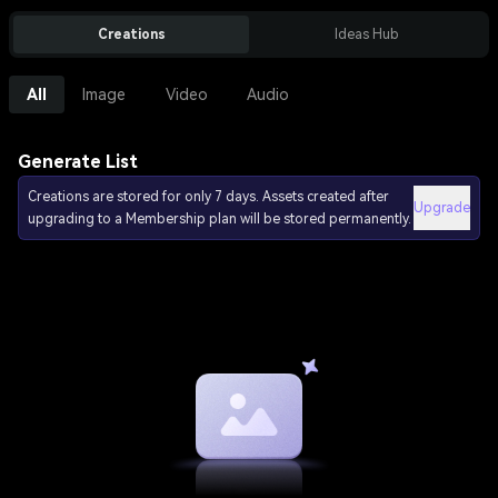
Creations
Ideas Hub
All
Image
Video
Audio
Generate List
Creations are stored for only 7 days. Assets created after
Upgrade
upgrading to a Membership plan will be stored permanently.