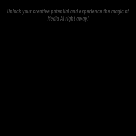
Unlock your creative potential and experience the magic of
Media AI right away!