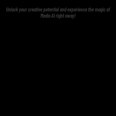
Unlock your creative potential and experience the magic of
Media AI right away!