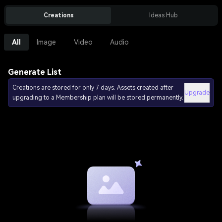
Creations
Ideas Hub
All
Image
Video
Audio
Generate List
Creations are stored for only 7 days. Assets created after
Upgrade
upgrading to a Membership plan will be stored permanently.