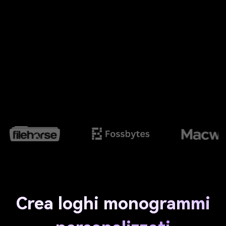
Crea loghi monogrammi