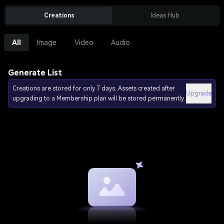
Creations
Ideas Hub
All
Image
Video
Audio
Generate List
Creations are stored for only 7 days. Assets created after
Upgrade
upgrading to a Membership plan will be stored permanently.