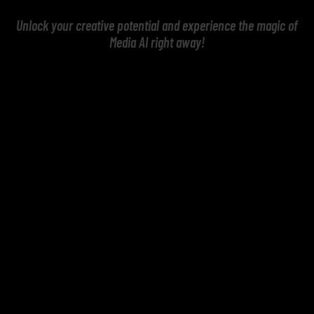
Unlock your creative potential and experience the magic of
Media AI right away!