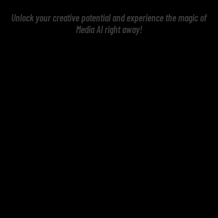
Unlock your creative potential and experience the magic of
Media AI right away!