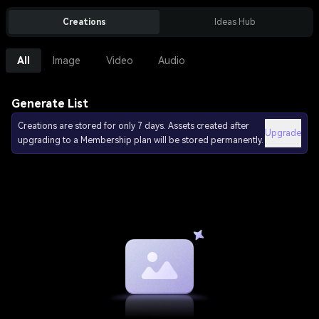
Creations
Ideas Hub
All
Image
Video
Audio
Generate List
Creations are stored for only 7 days. Assets created after
Upgrade
upgrading to a Membership plan will be stored permanently.