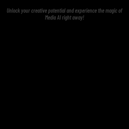
Unlock your creative potential and experience the magic of
Media AI right away!