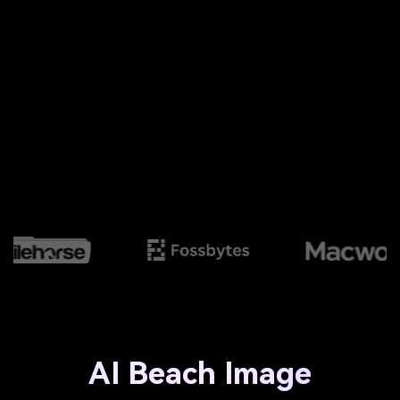
AI Beach Image