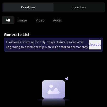
Creations
Ideas Hub
All
Image
Video
Audio
Generate List
Creations are stored for only 7 days. Assets created after
Upgrade
upgrading to a Membership plan will be stored permanently.