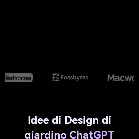
Idee di Design di
giardino ChatGPT