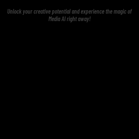
Unlock your creative potential and experience the magic of
Media AI right away!