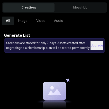
Creations
Ideas Hub
All
Image
Video
Audio
Generate List
Creations are stored for only 7 days. Assets created after
Upgrade
upgrading to a Membership plan will be stored permanently.