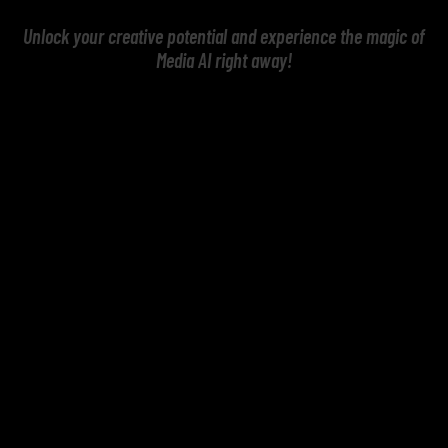
Unlock your creative potential and experience the magic of
Media AI right away!