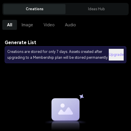
Creations
Ideas Hub
All
Image
Video
Audio
Generate List
Creations are stored for only 7 days. Assets created after
Upgrade
upgrading to a Membership plan will be stored permanently.