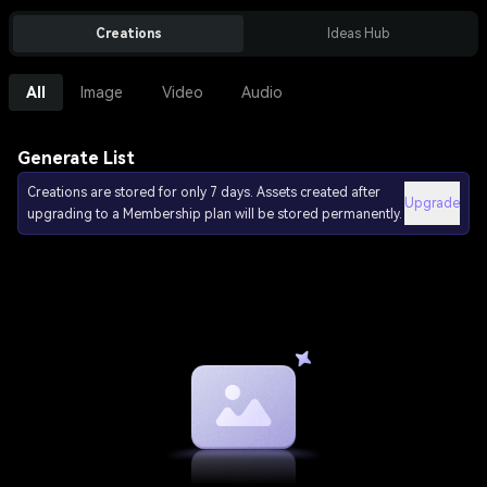
Creations
Ideas Hub
All
Image
Video
Audio
Generate List
Creations are stored for only 7 days. Assets created after
Upgrade
upgrading to a Membership plan will be stored permanently.