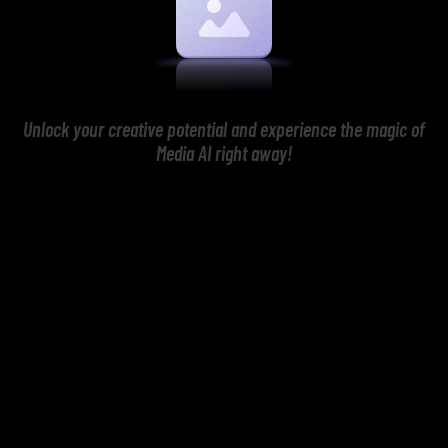
Unlock your creative potential and experience the magic of
Media AI right away!