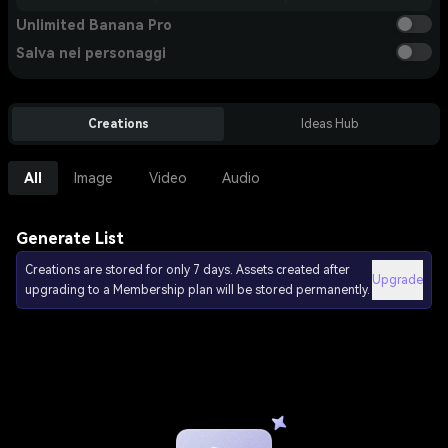
Unlimited Banana Pro
Salva nei personaggi
Creations
Ideas Hub
All
Image
Video
Audio
Generate List
Creations are stored for only 7 days. Assets created after
Upgrade
upgrading to a Membership plan will be stored permanently.