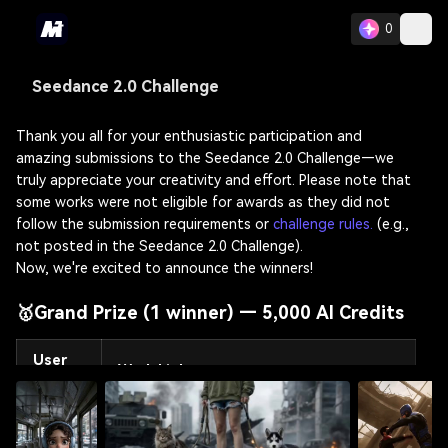
0
Seedance 2.0 Challenge
Thank you all for your enthusiastic participation and
amazing submissions to the Seedance 2.0 Challenge—we
truly appreciate your creativity and effort. Please note that
some works were not eligible for awards as they did not
follow the submission requirements or
challenge rules.
(e.g.,
not posted in the Seedance 2.0 Challenge).
Now, we're excited to announce the winners!
🥇Grand Prize (1 winner) — 5,000 AI Credits
User
Work Link
ID
@Milo
https://www.media.io/ai/image-to-video?
Note
crcId=59843828